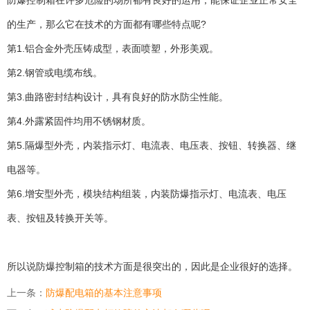
防爆控制箱在许多危险的场所都有良好的运用，能保证企业正常安全
的生产，那么它在技术的方面都有哪些特点呢?
第1.铝合金外壳压铸成型，表面喷塑，外形美观。
第2.钢管或电缆布线。
第3.曲路密封结构设计，具有良好的防水防尘性能。
第4.外露紧固件均用不锈钢材质。
第5.隔爆型外壳，内装指示灯、电流表、电压表、按钮、转换器、继
电器等。
第6.增安型外壳，模块结构组装，内装防爆指示灯、电流表、电压
表、按钮及转换开关等。
所以说防爆控制箱的技术方面是很突出的，因此是企业很好的选择。
上一条：
防爆配电箱的基本注意事项